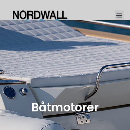
Båtmotorer