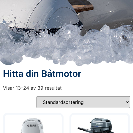
Hitta din Båtmotor
Visar 13–24 av 39 resultat