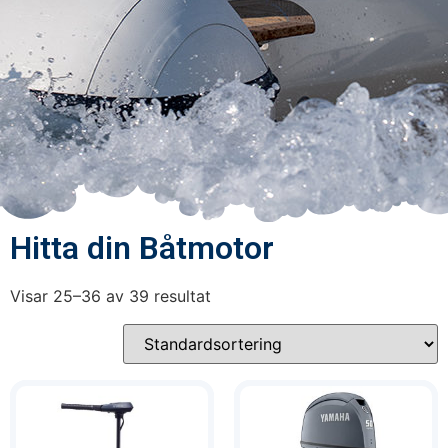
Hitta din Båtmotor
Visar 25–36 av 39 resultat