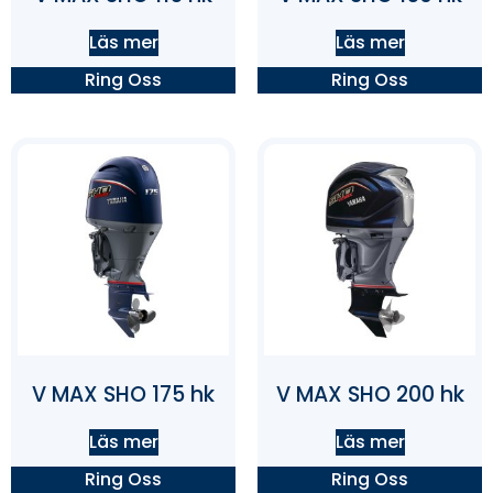
Läs mer
Läs mer
Ring Oss
Ring Oss
V MAX SHO 175 hk
V MAX SHO 200 hk
Läs mer
Läs mer
Ring Oss
Ring Oss