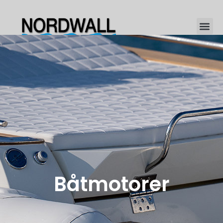
Båtmotorer