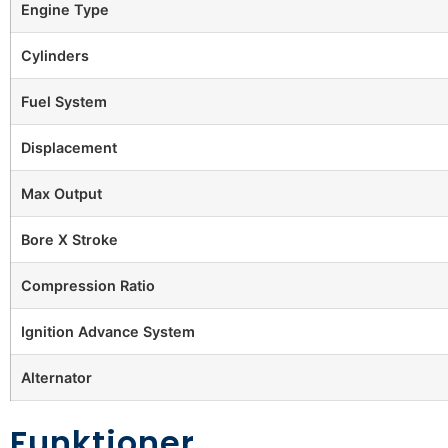
Engine Type
Cylinders
Fuel System
Displacement
Max Output
Bore X Stroke
Compression Ratio
Ignition Advance System
Alternator
Funktioner