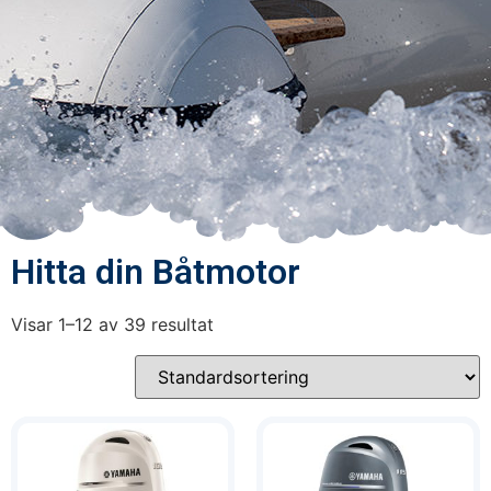
Hitta din Båtmotor
Visar 1–12 av 39 resultat