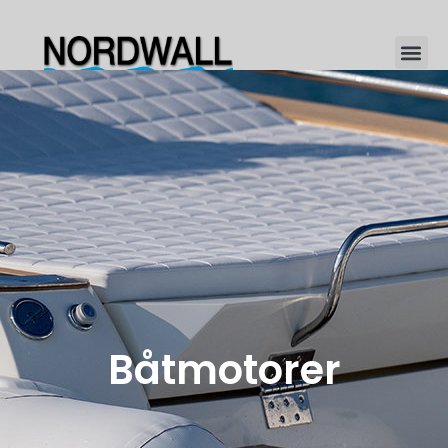
Båtmotorer