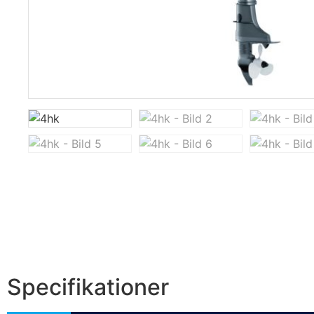
Specifikationer