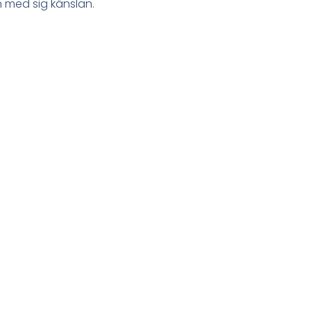
 med sig känslan.