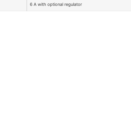
6 A with optional regulator