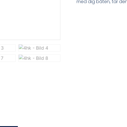
med dig båten, tar den