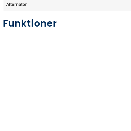
Alternator
Funktioner