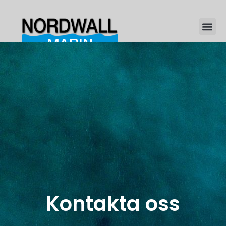
Kontakta oss