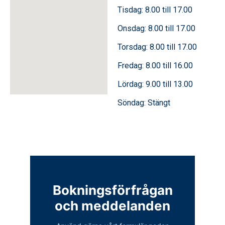
Tisdag: 8.00 till 17.00
Onsdag: 8.00 till 17.00
Torsdag: 8.00 till 17.00
Fredag: 8.00 till 16.00
Lördag: 9.00 till 13.00
Söndag: Stängt
Bokningsförfrågan
och meddelanden