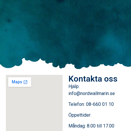
Kontakta oss
Hjälp:
info@nordwallmarin.se
Telefon: 08-660 01 10
Öppettider:
Måndag: 8.00 till 17.00