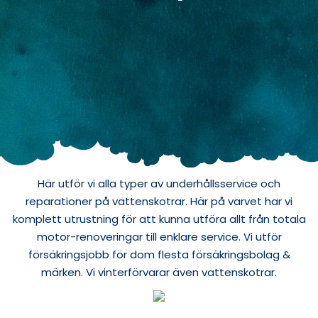
Här utför vi alla typer av underhållsservice och
reparationer på vattenskotrar. Här på varvet har vi
komplett utrustning för att kunna utföra allt från totala
motor-renoveringar till enklare service. Vi utför
försäkringsjobb för dom flesta försäkringsbolag &
märken. Vi vinterförvarar även vattenskotrar.