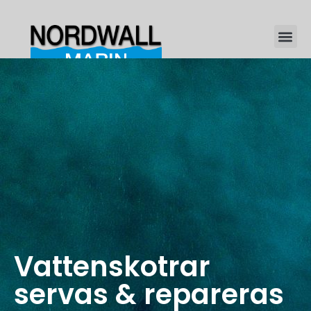
Vattenskotrar
servas & repareras