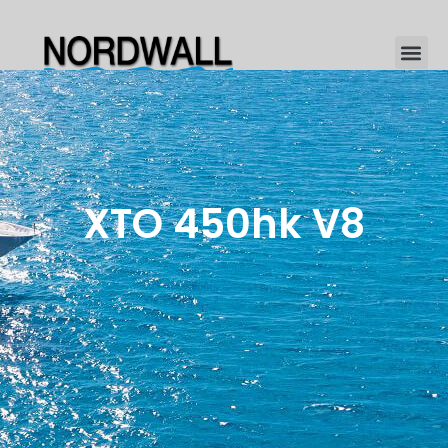
XTO 450hk V8