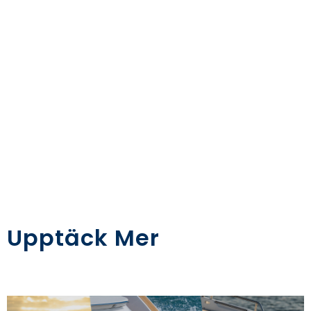
Upptäck Mer