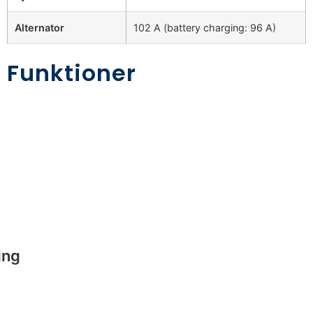
Alternator
102 A (battery charging: 96 A)
Funktioner
ing