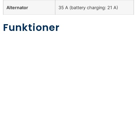
Alternator
35 A (battery charging: 21 A)
Funktioner