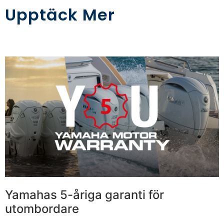
Upptäck Mer
Yamahas 5-åriga garanti för
utombordare