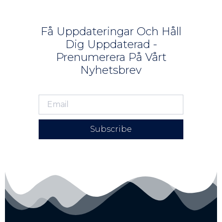
Få Uppdateringar Och Håll
Dig Uppdaterad -
Prenumerera På Vårt
Nyhetsbrev
Subscribe