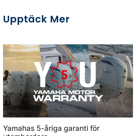
Upptäck Mer
Yamahas 5-åriga garanti för