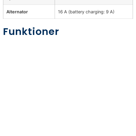
Alternator
16 A (battery charging: 9 A)
Funktioner