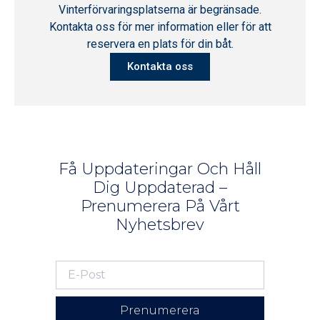
Vinterförvaringsplatserna är begränsade.
Kontakta oss för mer information eller för att
reservera en plats för din båt.
Kontakta oss
Få Uppdateringar Och Håll
Dig Uppdaterad –
Prenumerera På Vårt
Nyhetsbrev
Prenumerera