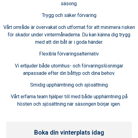
säsong.
Trygg och säker förvaring
Vårt område är övervakat och utformat för att minimera risken
för skador under vintermånaderna. Du kan känna dig trygg
med att din båt är i goda händer.
Flexibla förvaringsalternativ
Vi erbjuder både utomhus- och förvaringslösningar
anpassade efter din båttyp och dina behov.
Smidig upphämtning och sjösättning
Vårt erfarna team hjälper till med både upphämtning på
hösten och sjösättning när säsongen börjar igen.
Boka din vinterplats idag