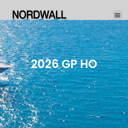
2026 GP HO