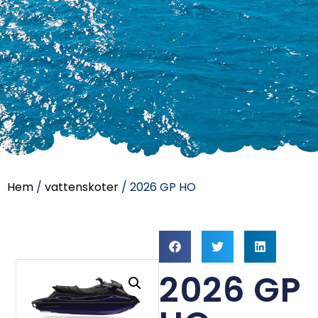
Hem
/
vattenskoter
/ 2026 GP HO
2026 GP