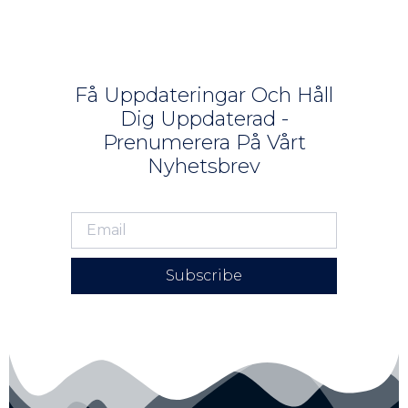
Få Uppdateringar Och Håll
Dig Uppdaterad -
Prenumerera På Vårt
Nyhetsbrev
Subscribe