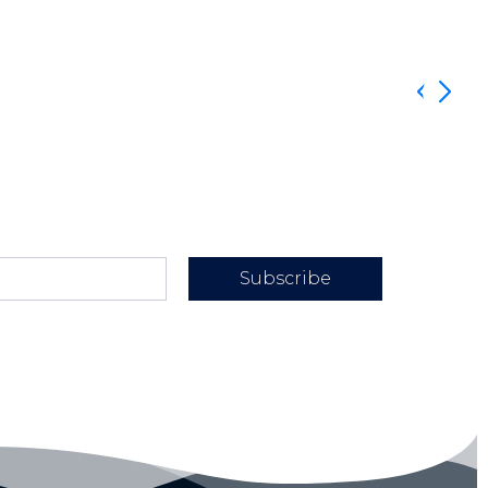
Subscribe