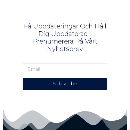
Få Uppdateringar Och Håll
Dig Uppdaterad -
Prenumerera På Vårt
Nyhetsbrev
Subscribe