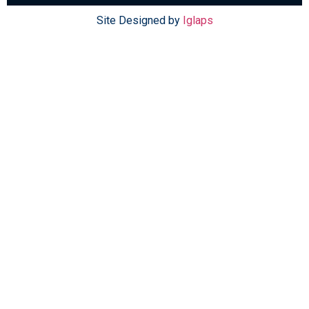
Site Designed by
Iglaps