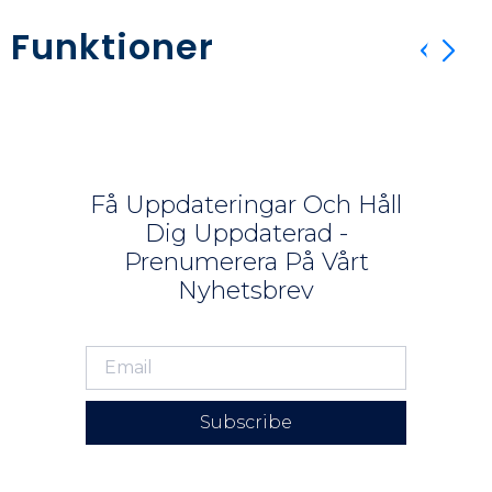
Funktioner
Få Uppdateringar Och Håll
Dig Uppdaterad -
Prenumerera På Vårt
Nyhetsbrev
Subscribe