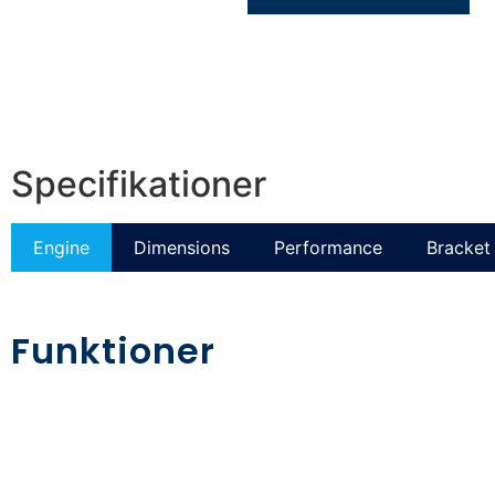
Specifikationer
Engine
Dimensions
Performance
Bracket 
Funktioner