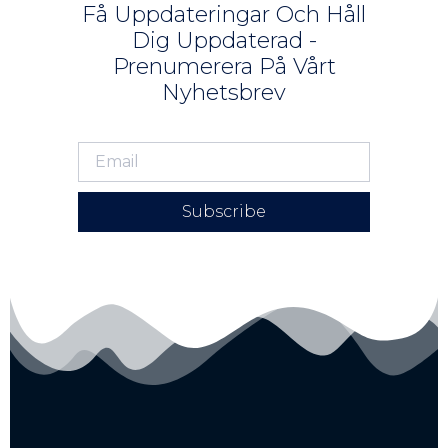
Få Uppdateringar Och Håll
Dig Uppdaterad -
Prenumerera På Vårt
Nyhetsbrev
Subscribe