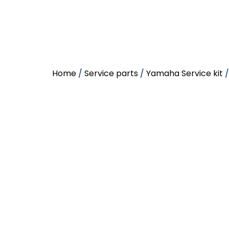
Home
/
Service parts
/
Yamaha Service kit