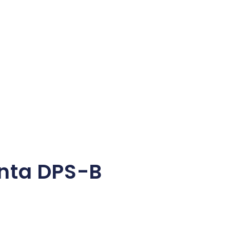
nta DPS-B