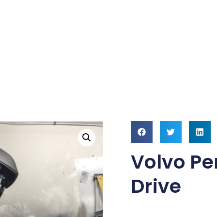
Volvo Pe
Drive