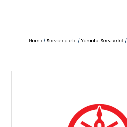
Home
/
Service parts
/
Yamaha Service kit