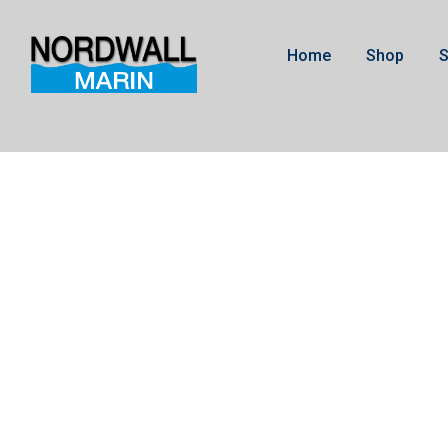
Home
Shop
S