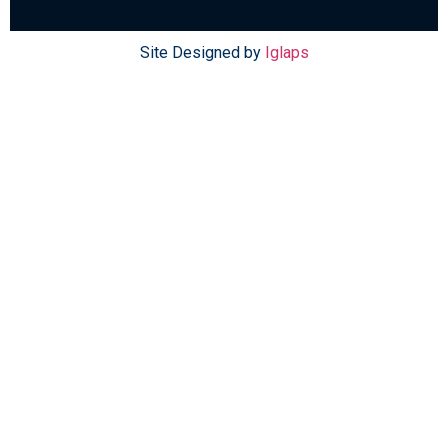
Site Designed by
Iglaps