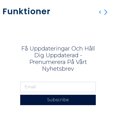
Funktioner
Få Uppdateringar Och Håll
Dig Uppdaterad -
Prenumerera På Vårt
Nyhetsbrev
Subscribe